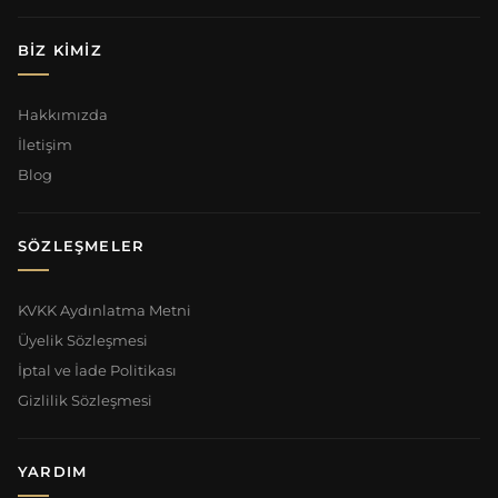
BIZ KIMIZ
Hakkımızda
İletişim
Blog
SÖZLEŞMELER
KVKK Aydınlatma Metni
Üyelik Sözleşmesi
İptal ve İade Politikası
Gizlilik Sözleşmesi
YARDIM