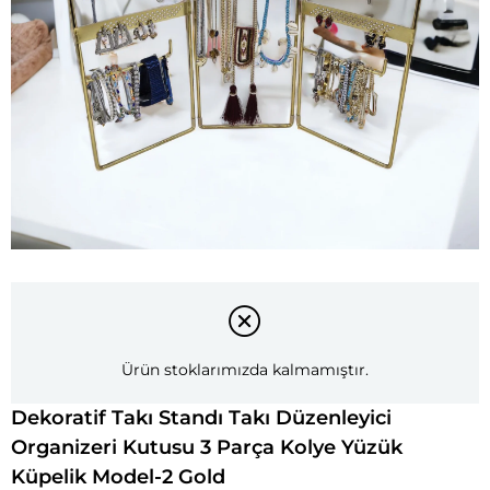
Ürün stoklarımızda kalmamıştır.
Dekoratif Takı Standı Takı Düzenleyici
Organizeri Kutusu 3 Parça Kolye Yüzük
Küpelik Model-2 Gold