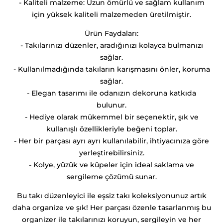
- Kaliteli malzeme: Uzun ömürlü ve sağlam kullanım
için yüksek kaliteli malzemeden üretilmiştir.
Ürün Faydaları:
- Takılarınızı düzenler, aradığınızı kolayca bulmanızı
sağlar.
- Kullanılmadığında takıların karışmasını önler, koruma
sağlar.
- Elegan tasarımı ile odanızın dekoruna katkıda
bulunur.
- Hediye olarak mükemmel bir seçenektir, şık ve
kullanışlı özellikleriyle beğeni toplar.
- Her bir parçası ayrı ayrı kullanılabilir, ihtiyacınıza göre
yerleştirebilirsiniz.
- Kolye, yüzük ve küpeler için ideal saklama ve
sergileme çözümü sunar.
Bu takı düzenleyici ile eşsiz takı koleksiyonunuz artık
daha organize ve şık! Her parçası özenle tasarlanmış bu
organizer ile takılarınızı koruyun, sergileyin ve her