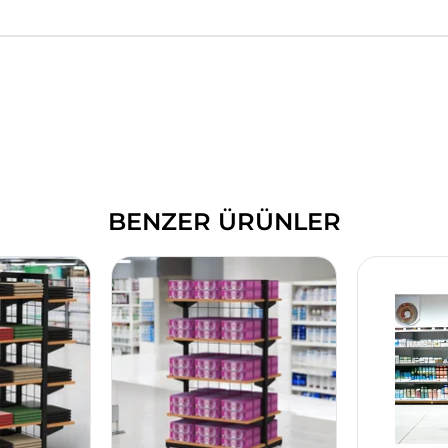
BENZER ÜRÜNLER